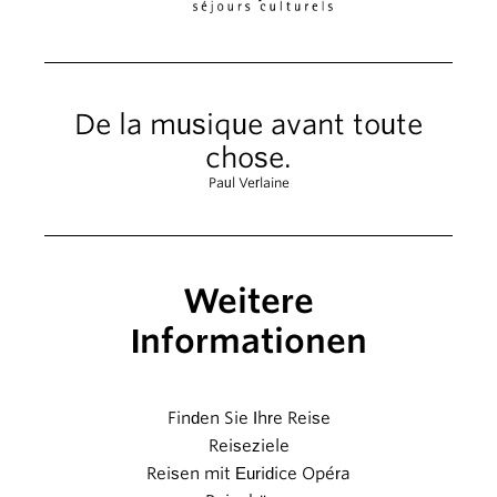
De la musique avant toute
chose.
Paul Verlaine
Weitere
Informationen
Finden Sie Ihre Reise
Reiseziele
Reisen mit Euridice Opéra