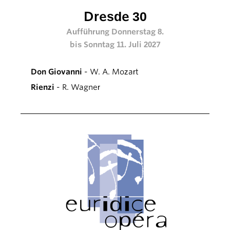
Dresde 30
Aufführung Donnerstag 8.
bis Sonntag 11. Juli 2027
Don Giovanni
- W. A. Mozart
Rienzi
- R. Wagner