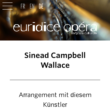
Sinead Campbell
Wallace
Arrangement mit diesem
Künstler