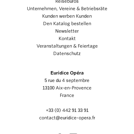
Reisebüros
Unternehmen, Vereine & Betriebsräte
Kunden werben Kunden
Den Katalog bestellen
Newsletter
Kontakt
Veranstaltungen & Feiertage
Datenschutz
Euridice Opéra
5 rue du 4 septembre
13100 Aix-en-Provence
France
+33 (0) 442 91 33 91
contact@euridice-opera.fr