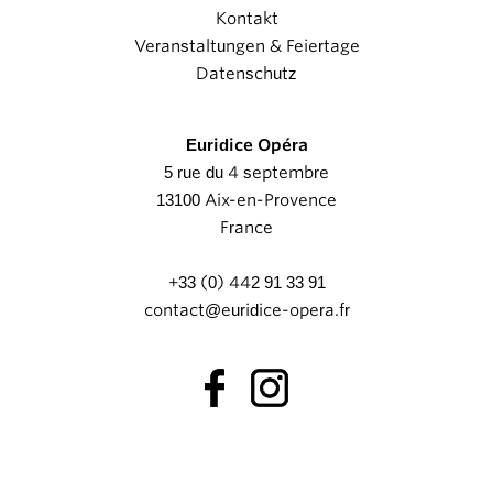
Kontakt
Veranstaltungen & Feiertage
Datenschutz
Euridice Opéra
5 rue du 4 septembre
13100 Aix-en-Provence
France
+33 (0) 442 91 33 91
contact@euridice-opera.fr