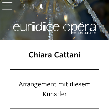
Chiara Cattani
Arrangement mit diesem
Künstler