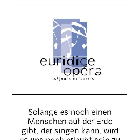
Solange es noch einen
Menschen auf der Erde
gibt, der singen kann, wird