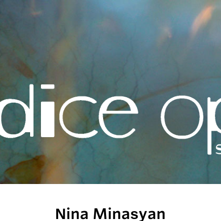
Nina Minasyan