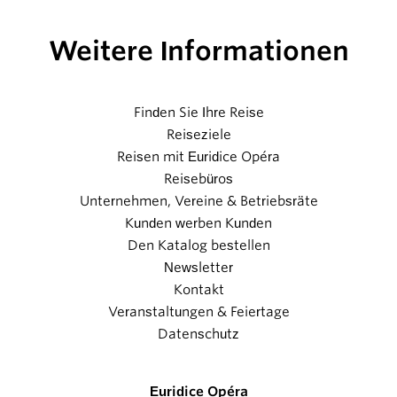
Weitere Informationen
Finden Sie Ihre Reise
Reiseziele
Reisen mit Euridice Opéra
Reisebüros
Unternehmen, Vereine & Betriebsräte
Kunden werben Kunden
Den Katalog bestellen
Newsletter
Kontakt
Veranstaltungen & Feiertage
Datenschutz
Euridice Opéra