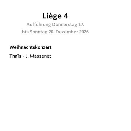
Liège 4
Aufführung Donnerstag 17.
bis Sonntag 20. Dezember 2026
Weihnachtskonzert
Thaïs
- J. Massenet