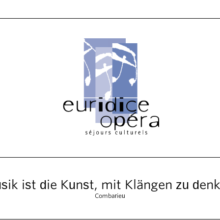
ik ist die Kunst, mit Klängen zu den
Combarieu