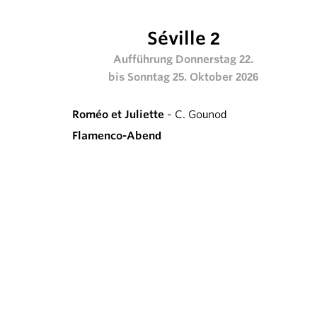
Séville 2
Aufführung Donnerstag 22.
bis Sonntag 25. Oktober 2026
Roméo et Juliette
- C. Gounod
Flamenco-Abend