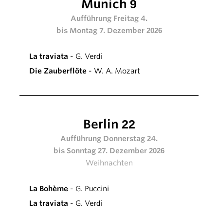
Munich 9
Aufführung Freitag 4.
bis Montag 7. Dezember 2026
La traviata
- G. Verdi
Die Zauberflöte
- W. A. Mozart
Berlin 22
Aufführung Donnerstag 24.
bis Sonntag 27. Dezember 2026
Weihnachten
La Bohème
- G. Puccini
La traviata
- G. Verdi