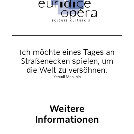
Ich möchte eines Tages an
Straßenecken spielen, um
die Welt zu versöhnen.
Yehudi Menuhin
Weitere
Informationen