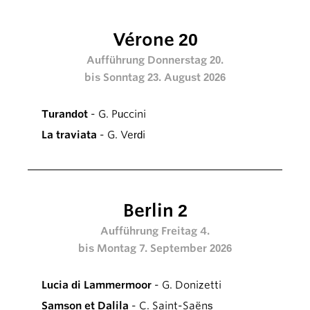
Vérone 20
Aufführung Donnerstag 20.
bis Sonntag 23. August 2026
Turandot
- G. Puccini
La traviata
- G. Verdi
Berlin 2
Aufführung Freitag 4.
bis Montag 7. September 2026
Lucia di Lammermoor
- G. Donizetti
Samson et Dalila
- C. Saint-Saëns