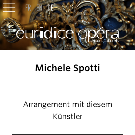
Michele Spotti
Arrangement mit diesem
Künstler