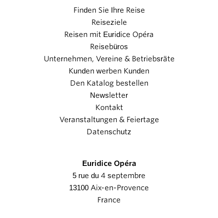
Finden Sie Ihre Reise
Reiseziele
Reisen mit Euridice Opéra
Reisebüros
Unternehmen, Vereine & Betriebsräte
Kunden werben Kunden
Den Katalog bestellen
Newsletter
Kontakt
Veranstaltungen & Feiertage
Datenschutz
Euridice Opéra
5 rue du 4 septembre
13100 Aix-en-Provence
France