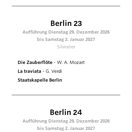
Berlin 23
Aufführung Dienstag 29. Dezember 2026
bis Samstag 2. Januar 2027
Silvester
Die Zauberflöte
- W. A. Mozart
La traviata
- G. Verdi
Staatskapelle Berlin
Berlin 24
Aufführung Dienstag 29. Dezember 2026
bis Samstag 2. Januar 2027