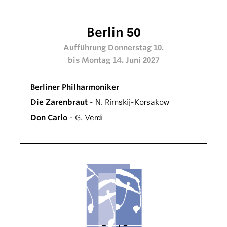
Berlin 50
Aufführung Donnerstag 10.
bis Montag 14. Juni 2027
Berliner Philharmoniker
Die Zarenbraut
- N. Rimskij-Korsakow
Don Carlo
- G. Verdi