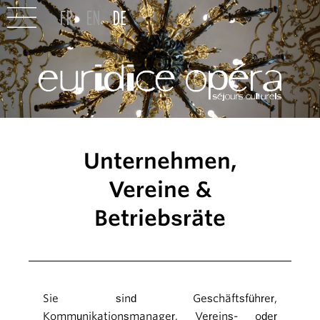
Unternehmen,
Vereine &
Betriebsräte
Sie sind Geschäftsführer,
Kommunikationsmanager, Vereins- oder