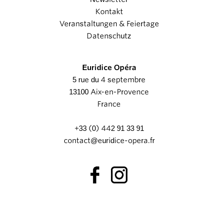
Kontakt
Veranstaltungen & Feiertage
Datenschutz
Euridice Opéra
5 rue du 4 septembre
13100 Aix-en-Provence
France
+33 (0) 442 91 33 91
contact@euridice-opera.fr