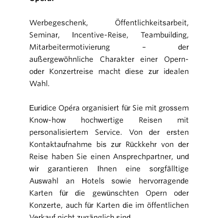
Werbegeschenk, Öffentlichkeitsarbeit,
Seminar, Incentive-Reise, Teambuilding,
Mitarbeitermotivierung – der
außergewöhnliche Charakter einer Opern-
oder Konzertreise macht diese zur idealen
Wahl.
Euridice Opéra organisiert für Sie mit grossem
Know-how hochwertige Reisen mit
personalisiertem Service. Von der ersten
Kontaktaufnahme bis zur Rückkehr von der
Reise haben Sie einen Ansprechpartner, und
wir garantieren Ihnen eine sorgfälltige
Auswahl an Hotels sowie hervorragende
Karten für die gewünschten Opern oder
Konzerte, auch für Karten die im öffentlichen
Verkauf nicht zugänglich sind.