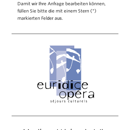
Damit wir Ihre Anfrage bearbeiten können,
füllen Sie bitte die mit einem Stern (*)
markierten Felder aus.