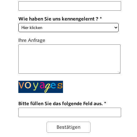
Wie haben Sie uns kennengelernt ?
Ihre Anfrage
Bitte füllen Sie das folgende Feld aus.