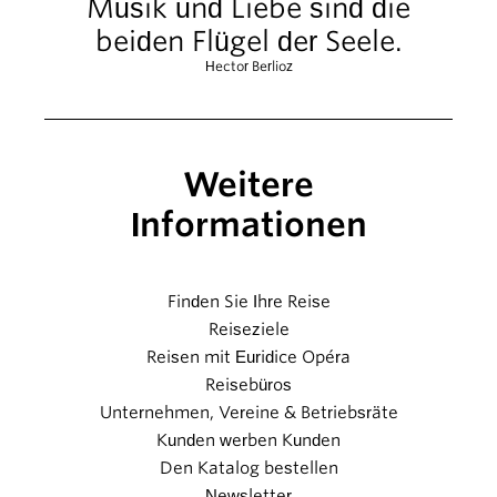
Musik und Liebe sind die
beiden Flügel der Seele.
Hector Berlioz
Weitere
Informationen
Finden Sie Ihre Reise
Reiseziele
Reisen mit Euridice Opéra
Reisebüros
Unternehmen, Vereine & Betriebsräte
Kunden werben Kunden
Den Katalog bestellen
Newsletter