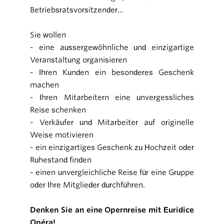
Betriebsratsvorsitzender…
Sie wollen
- eine aussergewöhnliche und einzigartige
Veranstaltung organisieren
- Ihren Kunden ein besonderes Geschenk
machen
- Ihren Mitarbeitern eine unvergessliches
Reise schenken
- Verkäufer und Mitarbeiter auf originelle
Weise motivieren
- ein einzigartiges Geschenk zu Hochzeit oder
Ruhestand finden
- einen unvergleichliche Reise für eine Gruppe
oder Ihre Mitglieder durchführen.
Denken Sie an eine Opernreise mit Euridice
Opéra!