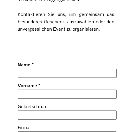
Kontaktieren Sie uns, um gemeinsam das
besonderes Geschenk auszuwählen oder den
unvergesslichen Event zu organisieren.
Name
Vorname
Geburtsdatum
Firma