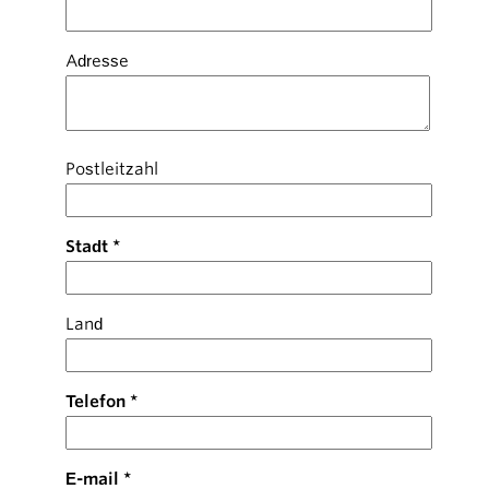
Adresse
Postleitzahl
Stadt
Land
Telefon
E-mail