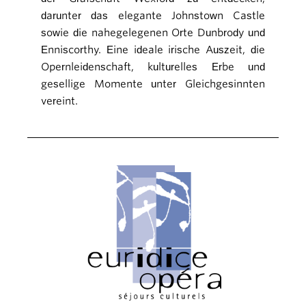
darunter das elegante Johnstown Castle
sowie die nahegelegenen Orte Dunbrody und
Enniscorthy. Eine ideale irische Auszeit, die
Opernleidenschaft, kulturelles Erbe und
gesellige Momente unter Gleichgesinnten
vereint.