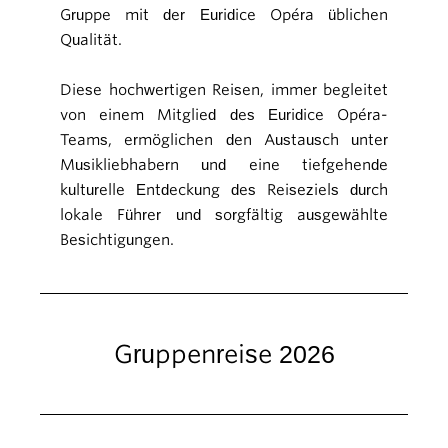
Gruppe mit der Euridice Opéra üblichen
Qualität.
Diese hochwertigen Reisen, immer begleitet
von einem Mitglied des Euridice Opéra-
Teams, ermöglichen den Austausch unter
Musikliebhabern und eine tiefgehende
kulturelle Entdeckung des Reiseziels durch
lokale Führer und sorgfältig ausgewählte
Besichtigungen.
Gruppenreise 2026