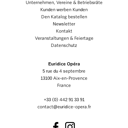
Unternehmen, Vereine & Betriebsräte
Kunden werben Kunden
Den Katalog bestellen
Newsletter
Kontakt
Veranstaltungen & Feiertage
Datenschutz
Euridice Opéra
5 rue du 4 septembre
13100 Aix-en-Provence
France
+33 (0) 442 91 33 91
contact@euridice-opera.fr