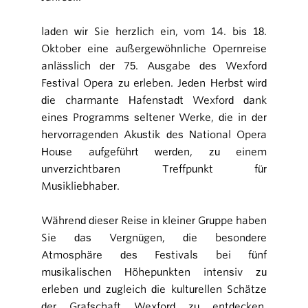
laden wir Sie herzlich ein, vom 14. bis 18.
Oktober eine außergewöhnliche Opernreise
anlässlich der 75. Ausgabe des Wexford
Festival Opera zu erleben. Jeden Herbst wird
die charmante Hafenstadt Wexford dank
eines Programms seltener Werke, die in der
hervorragenden Akustik des National Opera
House aufgeführt werden, zu einem
unverzichtbaren Treffpunkt für
Musikliebhaber.
Während dieser Reise in kleiner Gruppe haben
Sie das Vergnügen, die besondere
Atmosphäre des Festivals bei fünf
musikalischen Höhepunkten intensiv zu
erleben und zugleich die kulturellen Schätze
der Grafschaft Wexford zu entdecken,