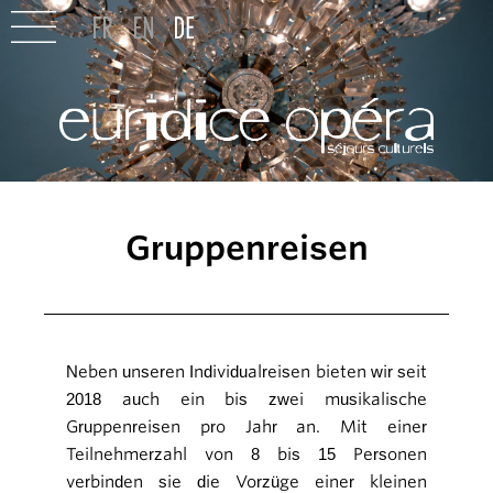
Gruppenreisen
Neben unseren Individualreisen bieten wir seit
2018 auch ein bis zwei musikalische
Gruppenreisen pro Jahr an. Mit einer
Teilnehmerzahl von 8 bis 15 Personen
verbinden sie die Vorzüge einer kleinen