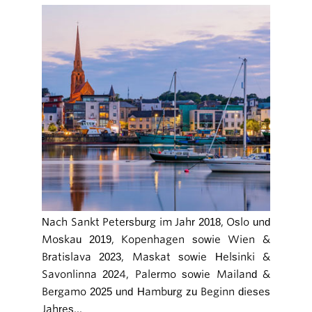
Nach Sankt Petersburg im Jahr 2018, Oslo und
Moskau 2019, Kopenhagen sowie Wien &
Bratislava 2023, Maskat sowie Helsinki &
Savonlinna 2024, Palermo sowie Mailand &
Bergamo 2025 und Hamburg zu Beginn dieses
Jahres...