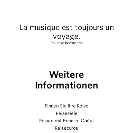
La musique est toujours un
voyage.
Philippe Boesmans
Weitere
Informationen
Finden Sie Ihre Reise
Reiseziele
Reisen mit Euridice Opéra
Reisebüros