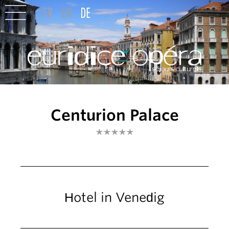
Centurion Palace
*****
Hotel in Venedig