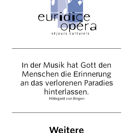
In der Musik hat Gott den
Menschen die Erinnerung
an das verlorenen Paradies
hinterlassen.
Hildegard von Bingen
Weitere