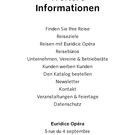
Informationen
Finden Sie Ihre Reise
Reiseziele
Reisen mit Euridice Opéra
Reisebüros
Unternehmen, Vereine & Betriebsräte
Kunden werben Kunden
Den Katalog bestellen
Newsletter
Kontakt
Veranstaltungen & Feiertage
Datenschutz
Euridice Opéra
5 rue du 4 septembre