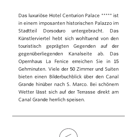
Das luxuriöse Hotel Centurion Palace ***** ist
in einem imposanten historischen Palazzo im
Stadtteil Dorsoduro untergebracht. Das
Künstlerviertel hebt sich wohltuend von den
touristisch geprägten Gegenden auf der
gegenüberliegenden Kanalseite ab. Das
Opernhaus La Fenice erreichen Sie in 15
Gehminuten. Viele der 50 Zimmer und Suiten
bieten einen Bilderbuchblick über den Canal
Grande hinüber nach S. Marco. Bei schönem
Wetter lässt sich auf der Terrasse direkt am
Canal Grande herrlich speisen.