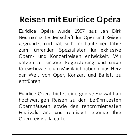
Reisen mit Euridice Opéra
Euridice Opéra wurde 1997 aus Jan Dirk
Neumanns Leidenschaft für Oper und Reisen
gegründet und hat sich im Laufe der Jahre
zum führenden Spezialisten für exklusive
Opern- und Konzertreisen entwickelt. Wir
setzen all unsere Begeisterung und unser
Know-how ein, um Musikliebhaber in das Herz
der Welt von Oper, Konzert und Ballett zu
entführen.
Euridice Opéra bietet eine grosse Auswahl an
hochwertigen Reisen zu den berühmtesten
Opernhäusern sowie den renommiertesten
Festivals an, und realisiert ebenso Ihre
Opernreise à la carte.