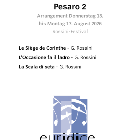
Pesaro 2
Arrangement Donnerstag 13.
bis Montag 17. August 2026
Rossini-Festival
Le Siège de Corinthe
- G. Rossini
L’Occasione fa il ladro
- G. Rossini
La Scala di seta
- G. Rossini