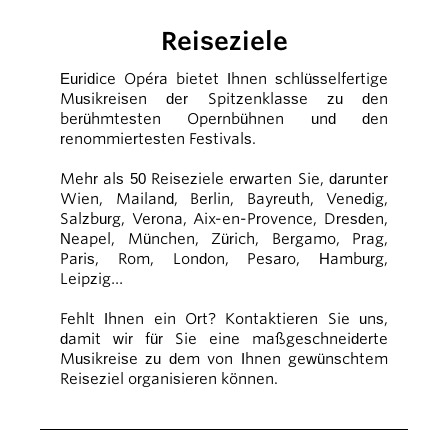
Reiseziele
Euridice Opéra bietet Ihnen schlüsselfertige
Musikreisen der Spitzenklasse zu den
berühmtesten Opernbühnen und den
renommiertesten Festivals.
Mehr als 50 Reiseziele erwarten Sie, darunter
Wien, Mailand, Berlin, Bayreuth, Venedig,
Salzburg, Verona, Aix-en-Provence, Dresden,
Neapel, München, Zürich, Bergamo, Prag,
Paris, Rom, London, Pesaro, Hamburg,
Leipzig…
Fehlt Ihnen ein Ort? Kontaktieren Sie uns,
damit wir für Sie eine maßgeschneiderte
Musikreise zu dem von Ihnen gewünschtem
Reiseziel organisieren können.