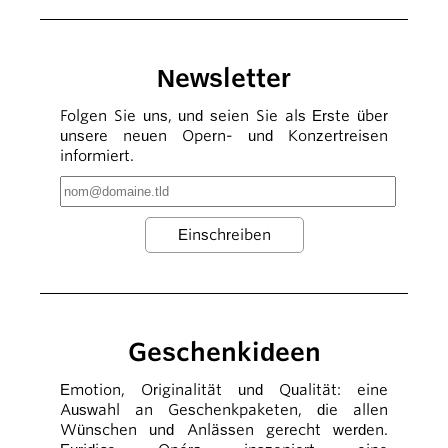
Newsletter
Folgen Sie uns, und seien Sie als Erste über
unsere neuen Opern- und Konzertreisen
informiert.
Geschenkideen
Emotion, Originalität und Qualität: eine
Auswahl an Geschenkpaketen, die allen
Wünschen und Anlässen gerecht werden.