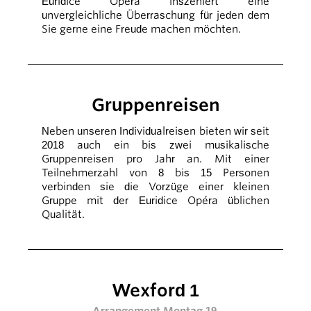
Euridice Opéra inszeniert eine
unvergleichliche Überraschung für jeden dem
Sie gerne eine Freude machen möchten.
Gruppenreisen
Neben unseren Individualreisen bieten wir seit
2018 auch ein bis zwei musikalische
Gruppenreisen pro Jahr an. Mit einer
Teilnehmerzahl von 8 bis 15 Personen
verbinden sie die Vorzüge einer kleinen
Gruppe mit der Euridice Opéra üblichen
Qualität.
Wexford 1
Arrangement Montag 19.