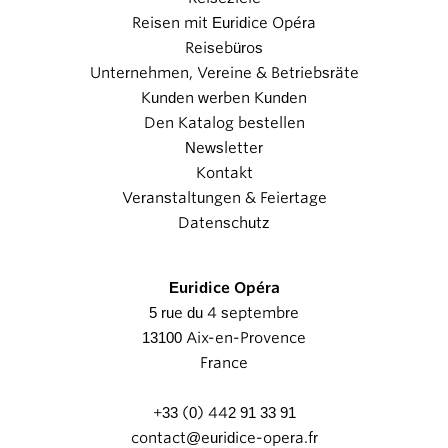
Reisen mit Euridice Opéra
Reisebüros
Unternehmen, Vereine & Betriebsräte
Kunden werben Kunden
Den Katalog bestellen
Newsletter
Kontakt
Veranstaltungen & Feiertage
Datenschutz
Euridice Opéra
5 rue du 4 septembre
13100 Aix-en-Provence
France
+33 (0) 442 91 33 91
contact@euridice-opera.fr