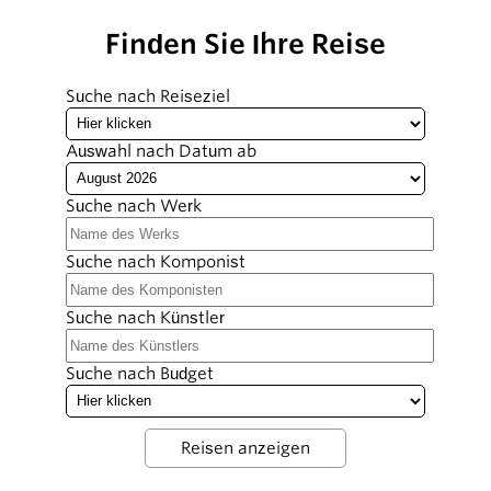
Finden Sie Ihre Reise
Suche nach Reiseziel
Auswahl nach Datum ab
Suche nach Werk
Suche nach Komponist
Suche nach Künstler
Suche nach Budget