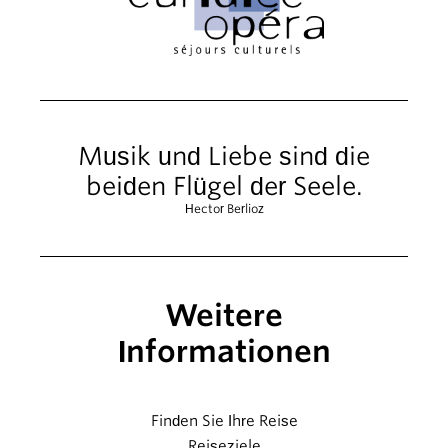
Musik und Liebe sind die
beiden Flügel der Seele.
Hector Berlioz
Weitere
Informationen
Finden Sie Ihre Reise
Reiseziele