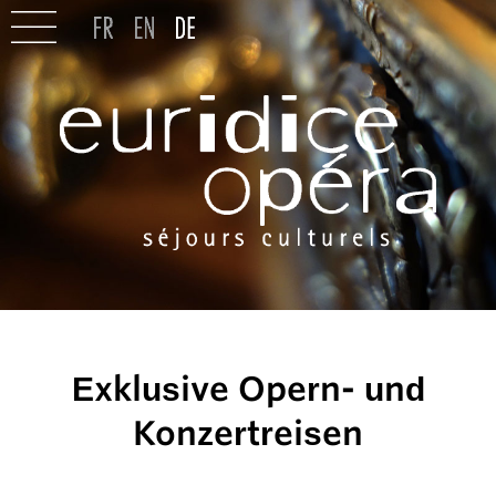
Exklusive Opern- und
Konzertreisen