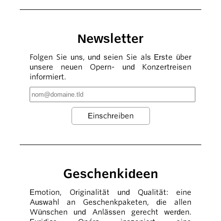
Newsletter
Folgen Sie uns, und seien Sie als Erste über
unsere neuen Opern- und Konzertreisen
informiert.
Geschenkideen
Emotion, Originalität und Qualität: eine
Auswahl an Geschenkpaketen, die allen
Wünschen und Anlässen gerecht werden.