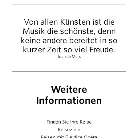
Von allen Künsten ist die
Musik die schönste, denn
keine andere bereitet in so
kurzer Zeit so viel Freude.
Jean de Murs
Weitere
Informationen
Finden Sie Ihre Reise
Reiseziele
Reisen mit Euridice Opéra