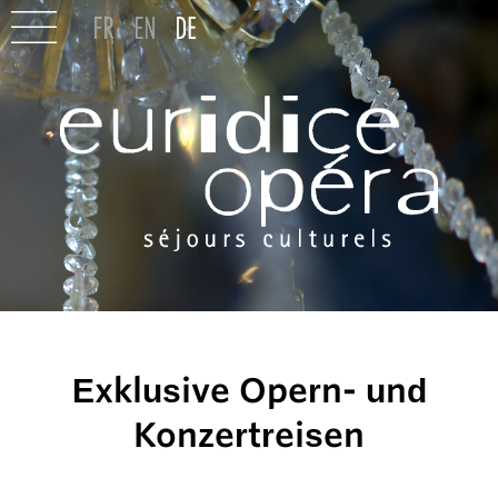
Exklusive Opern- und
Konzertreisen