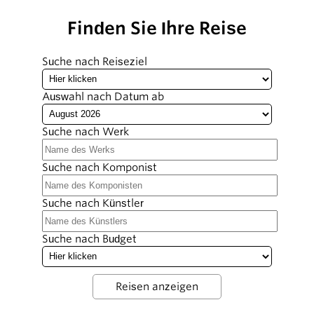
Finden Sie Ihre Reise
Suche nach Reiseziel
Auswahl nach Datum ab
Suche nach Werk
Suche nach Komponist
Suche nach Künstler
Suche nach Budget