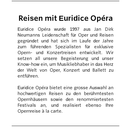
Reisen mit Euridice Opéra
Euridice Opéra wurde 1997 aus Jan Dirk
Neumanns Leidenschaft für Oper und Reisen
gegründet und hat sich im Laufe der Jahre
zum führenden Spezialisten für exklusive
Opern- und Konzertreisen entwickelt. Wir
setzen all unsere Begeisterung und unser
Know-how ein, um Musikliebhaber in das Herz
der Welt von Oper, Konzert und Ballett zu
entführen.
Euridice Opéra bietet eine grosse Auswahl an
hochwertigen Reisen zu den berühmtesten
Opernhäusern sowie den renommiertesten
Festivals an, und realisiert ebenso Ihre
Opernreise à la carte.