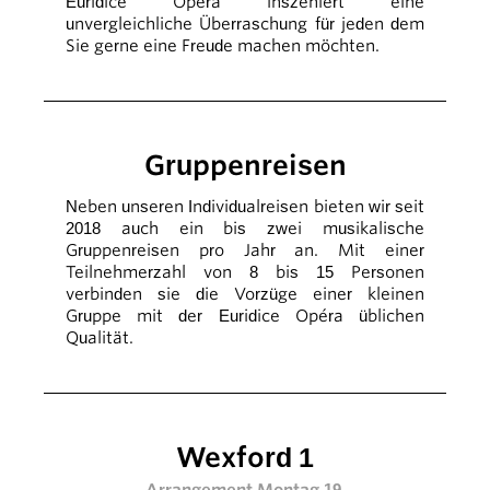
Euridice Opéra inszeniert eine
unvergleichliche Überraschung für jeden dem
Sie gerne eine Freude machen möchten.
Gruppenreisen
Neben unseren Individualreisen bieten wir seit
2018 auch ein bis zwei musikalische
Gruppenreisen pro Jahr an. Mit einer
Teilnehmerzahl von 8 bis 15 Personen
verbinden sie die Vorzüge einer kleinen
Gruppe mit der Euridice Opéra üblichen
Qualität.
Wexford 1
Arrangement Montag 19.