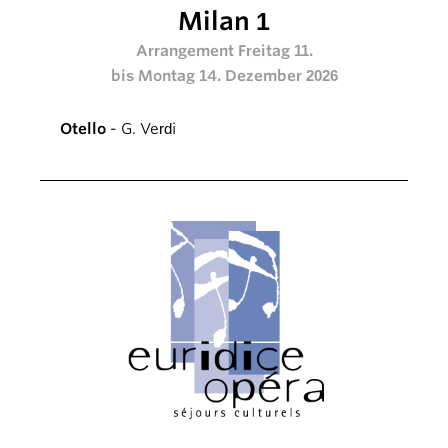
Milan 1
Arrangement Freitag 11.
bis Montag 14. Dezember 2026
Otello
- G. Verdi