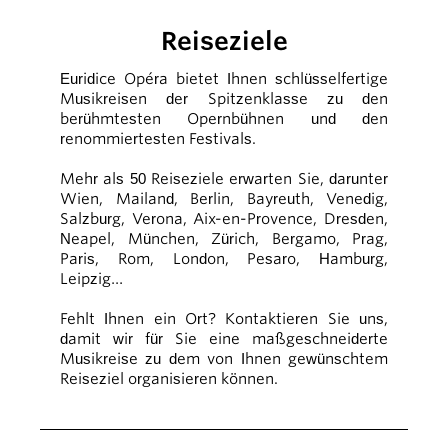
Reiseziele
Euridice Opéra bietet Ihnen schlüsselfertige
Musikreisen der Spitzenklasse zu den
berühmtesten Opernbühnen und den
renommiertesten Festivals.
Mehr als 50 Reiseziele erwarten Sie, darunter
Wien, Mailand, Berlin, Bayreuth, Venedig,
Salzburg, Verona, Aix-en-Provence, Dresden,
Neapel, München, Zürich, Bergamo, Prag,
Paris, Rom, London, Pesaro, Hamburg,
Leipzig…
Fehlt Ihnen ein Ort? Kontaktieren Sie uns,
damit wir für Sie eine maßgeschneiderte
Musikreise zu dem von Ihnen gewünschtem
Reiseziel organisieren können.