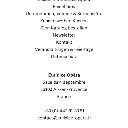
Reisebüros
Unternehmen, Vereine & Betriebsräte
Kunden werben Kunden
Den Katalog bestellen
Newsletter
Kontakt
Veranstaltungen & Feiertage
Datenschutz
Euridice Opéra
5 rue du 4 septembre
13100 Aix-en-Provence
France
+33 (0) 442 91 33 91
contact@euridice-opera.fr